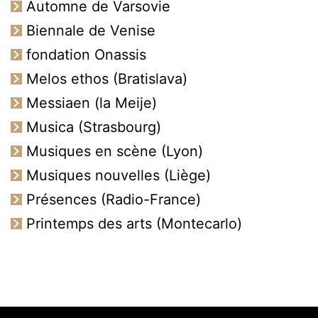
Automne de Varsovie
Biennale de Venise
fondation Onassis
Melos ethos (Bratislava)
Messiaen (la Meije)
Musica (Strasbourg)
Musiques en scène (Lyon)
Musiques nouvelles (Liège)
Présences (Radio-France)
Printemps des arts (Montecarlo)