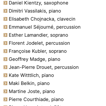
Daniel Kientzy, saxophone
Dimitri Vassilakis, piano
Elisabeth Chojnacka, clavecin
Emmanuel Séjourné, percussion
Esther Lamandier, soprano
Florent Jodelet, percussion
Françoise Kubler, soprano
Geoffrey Madge, piano
Jean-Pierre Drouet, percussion
Kate Witttlich, piano
Maki Belkin, piano
Martine Joste, piano
Pierre Courthiade, piano