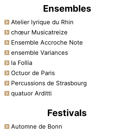
Ensembles
Atelier lyrique du Rhin
chœur Musicatreize
Ensemble Accroche Note
ensemble Variances
la Follia
Octuor de Paris
Percussions de Strasbourg
quatuor Arditti
Festivals
Automne de Bonn